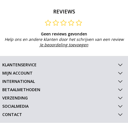
REVIEWS
Geen reviews gevonden
Help ons en andere klanten door het schrijven van een review
Je beoordeling toevoegen
KLANTENSERVICE
MIJN ACCOUNT
INTERNATIONAL
BETAALMETHODEN
VERZENDING
SOCIALMEDIA
CONTACT