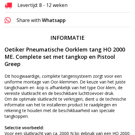
Levertijd: 8 - 12 weken
Share with
Whatsapp
INFORMATIE
Oetiker Pneumatische Oorklem tang HO 2000
ME. Complete set met tangkop en Pistool
Greep
Dit hoogwaardige, complete tangensysteem zorgt voor een
uniforme montage van Oor-klemmen. De keuze van het juiste
tanglichaam en -kop is afhankelijk van het type Oor-klem, de
vereiste sluitkracht en de beschikbare luchttoevoer-druk.
Om de optimale sluitkracht te verkrijgen, dient u de technische
informatie van het te installeren product te raadplegen en
rekening te houden met de beschikbaarheid van speciale
tangkoppen.
Selectie voorbeeld:
Voor een sluitkracht van ca. 2000 N bij gebruik van een HO 2000