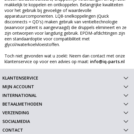
makkelijk te koppelen en ontkoppelen. Belangrijke kwaliteiten
voor het gebruik bij gevoelige of waardevolle
apparatuurcomponenten. LQ8-snelkoppelingen (Quick
disconnects = QD's) maken gebruik van ventieltechnologie
(waarvoor patent is aangevraagd) die druppels elimineert en ze
zijn ontworpen voor langdurig gebruik. EPDM-afdichtingen zijn
een standaardoptie voor compatibiliteit met
glycol/waterkoelvloeistoffen.
Toch niet gevonden wat u zoekt: Neem dan contact met onze
klantenservice op voor een advies op maat:
info@iq-parts.nl
KLANTENSERVICE
MIJN ACCOUNT
INTERNATIONAL
BETAALMETHODEN
VERZENDING
SOCIALMEDIA
CONTACT