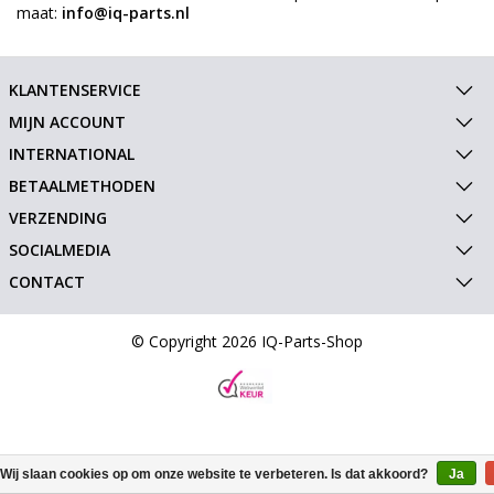
maat:
info@iq-parts.nl
KLANTENSERVICE
MIJN ACCOUNT
INTERNATIONAL
BETAALMETHODEN
VERZENDING
SOCIALMEDIA
CONTACT
© Copyright 2026 IQ-Parts-Shop
Wij slaan cookies op om onze website te verbeteren. Is dat akkoord?
Ja