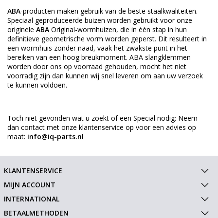
ABA
-producten maken gebruik van de beste staalkwaliteiten.
Speciaal geproduceerde buizen worden gebruikt voor onze
originele
ABA
Original-wormhuizen, die in één stap in hun
definitieve geometrische vorm worden geperst. Dit resulteert in
een wormhuis zonder naad, vaak het zwakste punt in het
bereiken van een hoog breukmoment. ABA slangklemmen
worden door ons op voorraad gehouden, mocht het niet
voorradig zijn dan kunnen wij snel leveren om aan uw verzoek
te kunnen voldoen.
Toch niet gevonden wat u zoekt of een Special nodig: Neem
dan contact met onze klantenservice op voor een advies op
maat:
info@iq-parts.nl
KLANTENSERVICE
MIJN ACCOUNT
INTERNATIONAL
BETAALMETHODEN