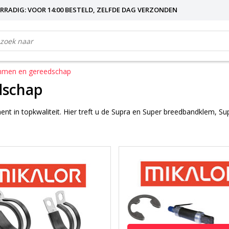
RRADIG: VOOR 14:00 BESTELD, ZELFDE DAG VERZONDEN
emmen en gereedschap
dschap
ent in topkwaliteit. Hier treft u de Supra en Super breedbandklem, 