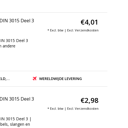
€4,01
 DIN 3015 Deel 3
* Excl. btw | Excl.
Verzendkosten
DIN 3015 Deel 3
en andere
ZONDEN
WERELDWIJDE LEVERING
€2,98
 DIN 3015 Deel 3
* Excl. btw | Excl.
Verzendkosten
IN 3015 Deel 3 |
bels, slangen en