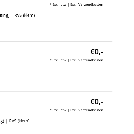
* Excl. btw | Excl.
Verzendkosten
ing) | RVS (klem)
€0,-
* Excl. btw | Excl.
Verzendkosten
€0,-
* Excl. btw | Excl.
Verzendkosten
g) | RVS (klem) |