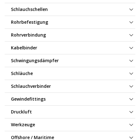
Schlauchschellen
Rohrbefestigung
Rohrverbindung
Kabelbinder
Schwingungsdämpfer
Schläuche
Schlauchverbinder
Gewindefittings
Druckluft
Werkzeuge
Offshore / Maritime