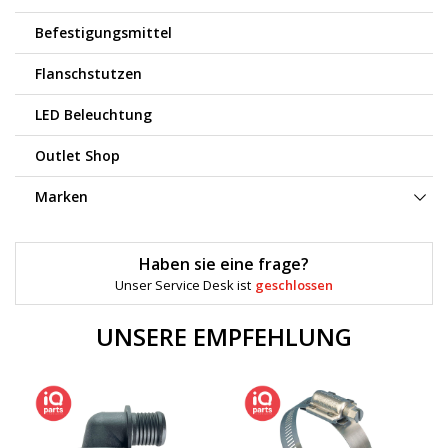
Befestigungsmittel
Flanschstutzen
LED Beleuchtung
Outlet Shop
Marken
Haben sie eine frage?
Unser Service Desk ist
geschlossen
UNSERE EMPFEHLUNG