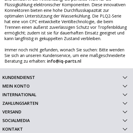
Flüssigkühlung elektronischer Komponenten. Diese innovativen
Konnektoren bieten eine hohe Durchflusskapazität zur
optimalen Unterstützung der Wasserkühlung. Die PLQ2-Serie
hat eine von CPC entwickelte Ventiltechnologie, die beim
Trennen einen äußerst zuverlässigen Schutz vor Tropfenbildung
ermöglicht; zudem ist sie für dauerhaften Einsatz geeignet und
kann langfristig in gekuppelten Zustand verbleiben.
Immer noch nicht gefunden, wonach Sie suchen: Bitte wenden
Sie sich an unseren Kundenservice, um eine maßgeschneiderte
Beratung zu erhalten:
info@iq-parts.nl
KUNDENDIENST
MEIN KONTO
INTERNATIONAL
ZAHLUNGSARTEN
VERSAND
SOCIALMEDIA
KONTAKT