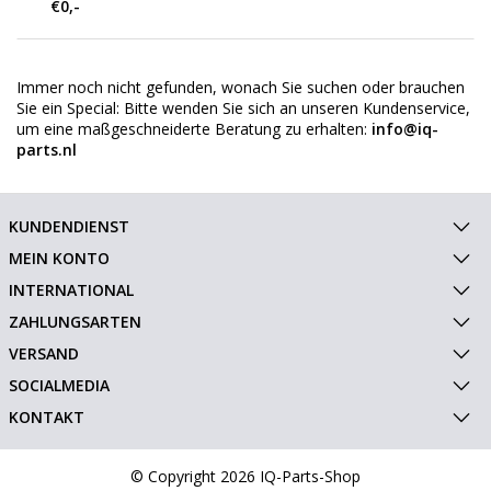
€0,-
Immer noch nicht gefunden, wonach Sie suchen oder brauchen
Sie ein Special
: Bitte wenden Sie sich an unseren Kundenservice,
um eine maßgeschneiderte Beratung zu erhalten:
info@iq-
parts.nl
KUNDENDIENST
MEIN KONTO
INTERNATIONAL
ZAHLUNGSARTEN
VERSAND
SOCIALMEDIA
KONTAKT
© Copyright 2026 IQ-Parts-Shop