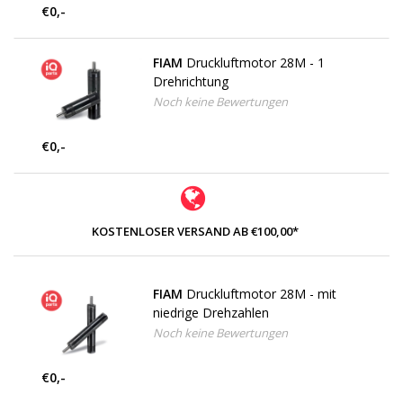
€0,-
FIAM
Druckluftmotor 28M - 1
Drehrichtung
Noch keine Bewertungen
€0,-
KOSTENLOSER VERSAND AB €100,00*
FIAM
Druckluftmotor 28M - mit
niedrige Drehzahlen
Noch keine Bewertungen
€0,-