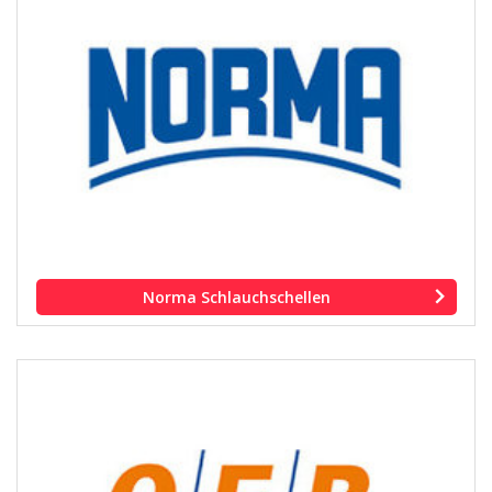
Norma Schlauchschellen