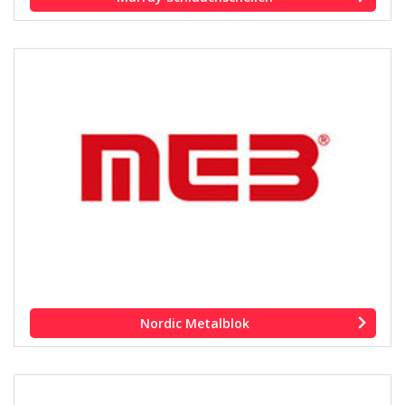
Nordic Metalblok