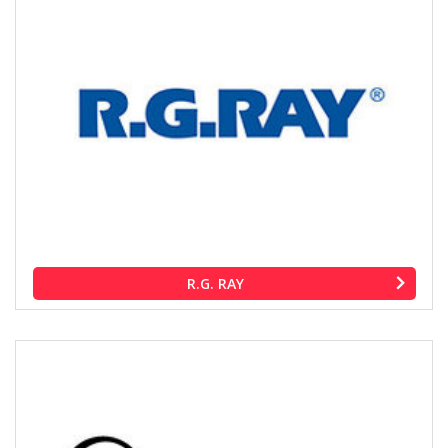
R.G. RAY