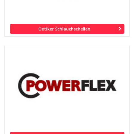
Oetiker Schlauchschellen