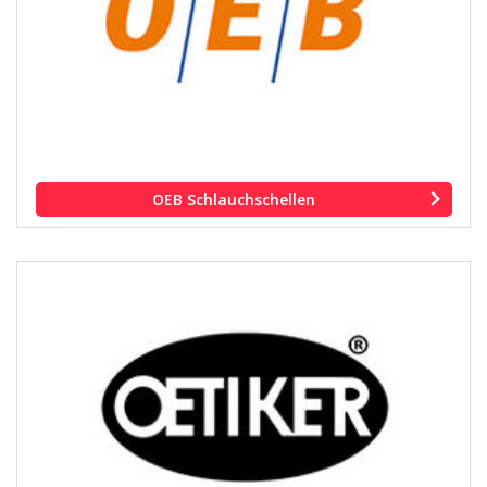
OEB Schlauchschellen