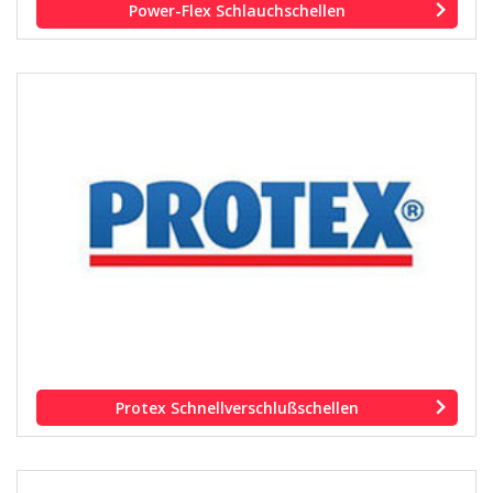
Power-Flex Schlauchschellen
Protex Schnellverschlußschellen