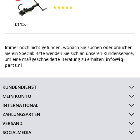
€115,-
Immer noch nicht gefunden, wonach Sie suchen oder brauchen
Sie ein Special: Bitte wenden Sie sich an unseren Kundenservice,
um eine maßgeschneiderte Beratung zu erhalten:
info@iq-
parts.nl
KUNDENDIENST
MEIN KONTO
INTERNATIONAL
ZAHLUNGSARTEN
VERSAND
SOCIALMEDIA