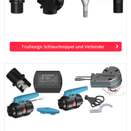
TruDesign Schlauchnippel und Verbinder