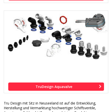
TruDesign Aquavalve
Tru Design mit Sitz in Neuseeland ist auf die Entwicklung,
Herstellung und Vermarktung hochwertiger Schiffsventile,