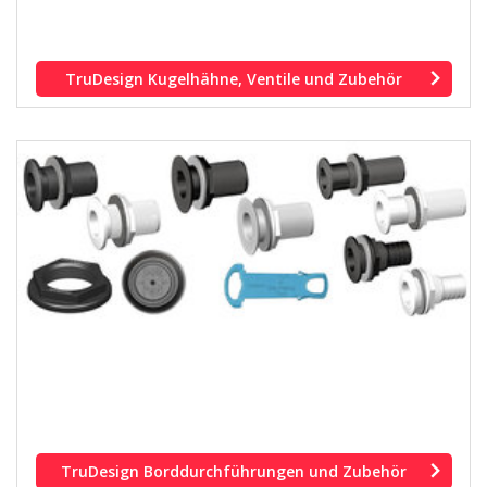
TruDesign Kugelhähne, Ventile und Zubehör
TruDesign Borddurchführungen und Zubehör