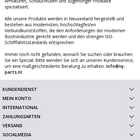
Armaturen, Schlauchtüllen und zugehöriger Produkte
spezialisiert.
Alle unsere Produkte werden in Neuseeland hergestellt und
bestehen aus modernsten, hochschlagfesten
Verbundkunststoffen, die den Anforderungen der modernen
Bootsindustrie gerecht werden und den strengen ISO-
Schifffahrtsstandards entsprechen.
Immer noch nicht gefunden, wonach Sie suchen oder brauchen
Sie ein Special: Bitte wenden Sie sich an unseren Kundenservice,
um eine maßgeschneiderte Beratung zu erhalten:
info@iq-
parts.nl
KUNDENDIENST
MEIN KONTO
INTERNATIONAL
ZAHLUNGSARTEN
VERSAND
SOCIALMEDIA