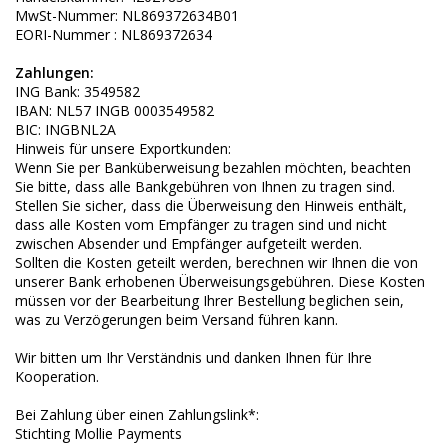
MwSt-Nummer: NL869372634B01
EORI-Nummer : NL869372634
Zahlungen:
ING Bank: 3549582
IBAN: NL57 INGB 0003549582
BIC: INGBNL2A
Hinweis für unsere Exportkunden:
Wenn Sie per Banküberweisung bezahlen möchten, beachten
Sie bitte, dass alle Bankgebühren von Ihnen zu tragen sind.
Stellen Sie sicher, dass die Überweisung den Hinweis enthält,
dass alle Kosten vom Empfänger zu tragen sind und nicht
zwischen Absender und Empfänger aufgeteilt werden.
Sollten die Kosten geteilt werden, berechnen wir Ihnen die von
unserer Bank erhobenen Überweisungsgebühren. Diese Kosten
müssen vor der Bearbeitung Ihrer Bestellung beglichen sein,
was zu Verzögerungen beim Versand führen kann.
Wir bitten um Ihr Verständnis und danken Ihnen für Ihre
Kooperation.
Bei Zahlung über einen Zahlungslink*:
Stichting Mollie Payments