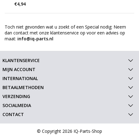
€4,94
Toch niet gevonden wat u zoekt of een Special nodig: Neem
dan contact met onze klantenservice op voor een advies op
maat:
info@iq-parts.nl
KLANTENSERVICE
MIJN ACCOUNT
INTERNATIONAL
BETAALMETHODEN
VERZENDING
SOCIALMEDIA
CONTACT
© Copyright 2026 IQ-Parts-Shop