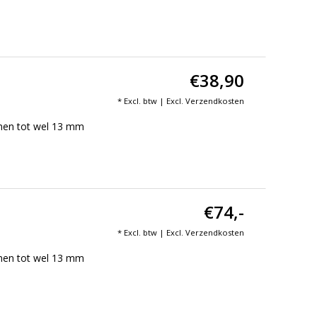
€38,90
* Excl. btw | Excl.
Verzendkosten
mmen tot wel 13 mm
€74,-
* Excl. btw | Excl.
Verzendkosten
mmen tot wel 13 mm