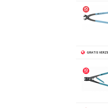
GRATIS VERZ