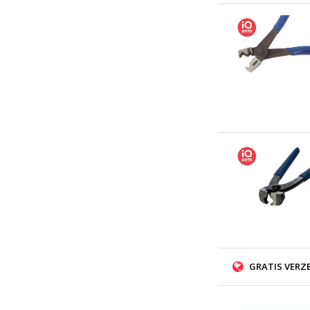
GRATIS VERZ