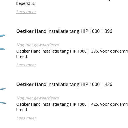
beperkt is.
Lees meer
Oetiker
Hand installatie tang HIP 1000 | 396
Nog niet gewaardeerd
Oetiker Hand installatie tang HIP 1000 | 396. Voor oorkle
breed.
Lees meer
Oetiker
Hand installatie tang HIP 1000 | 426
Nog niet gewaardeerd
Oetiker Hand installatie tang HIP 1000 | 426. Voor oorkle
breed.
Lees meer