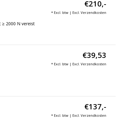
€210,-
* Excl. btw | Excl.
Verzendkosten
t ≥ 2000 N vereist
€39,53
* Excl. btw | Excl.
Verzendkosten
€137,-
* Excl. btw | Excl.
Verzendkosten