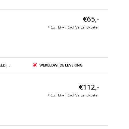
€65,-
* Excl. btw | Excl.
Verzendkosten
ZONDEN
WERELDWIJDE LEVERING
€112,-
* Excl. btw | Excl.
Verzendkosten