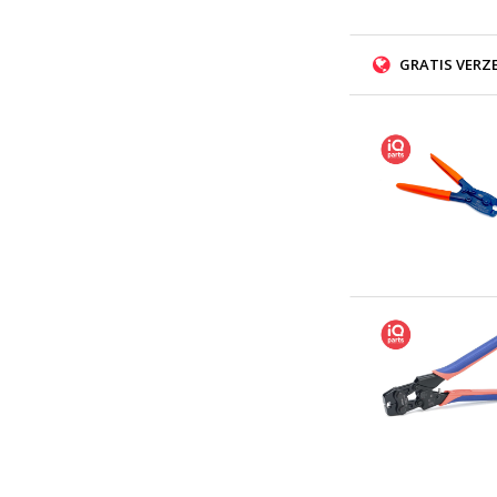
GRATIS VERZ