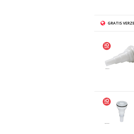
GRATIS VERZ