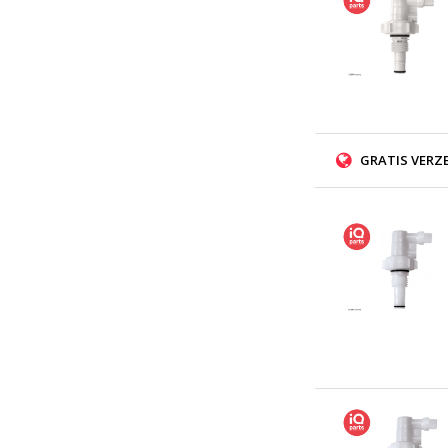
GRATIS VERZ