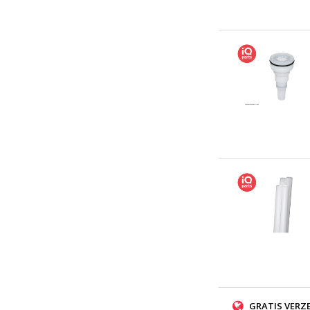
GRATIS VERZ