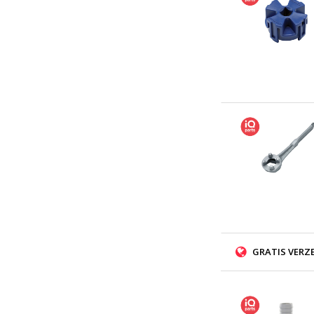
GRATIS VERZ