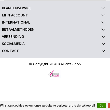
KLANTENSERVICE
MIJN ACCOUNT
INTERNATIONAL
BETAALMETHODEN
VERZENDING
SOCIALMEDIA
CONTACT
© Copyright 2026 IQ-Parts-Shop
Wij slaan cookies op om onze website te verbeteren. Is dat akkoord?
Ja