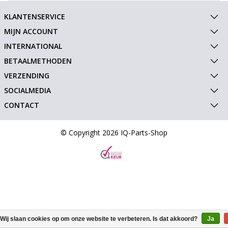
KLANTENSERVICE
MIJN ACCOUNT
INTERNATIONAL
BETAALMETHODEN
VERZENDING
SOCIALMEDIA
CONTACT
© Copyright 2026 IQ-Parts-Shop
Wij slaan cookies op om onze website te verbeteren. Is dat akkoord?
Ja