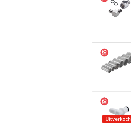
Uitverkoch