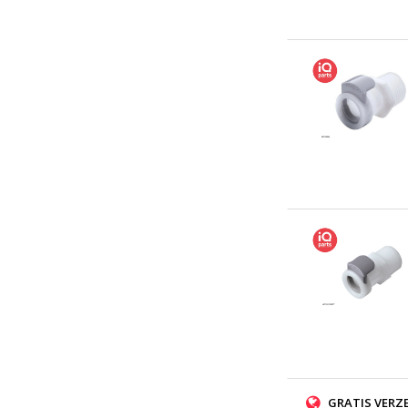
GRATIS VERZ