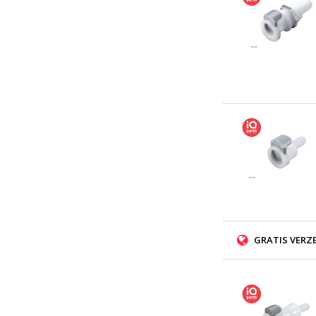
GRATIS VERZ