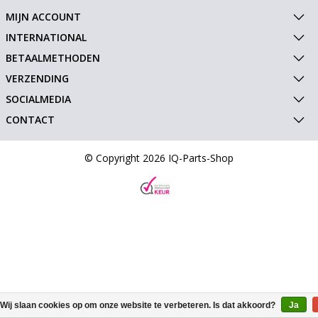
MIJN ACCOUNT
INTERNATIONAL
BETAALMETHODEN
VERZENDING
SOCIALMEDIA
CONTACT
© Copyright 2026 IQ-Parts-Shop
Wij slaan cookies op om onze website te verbeteren. Is dat akkoord?
Ja