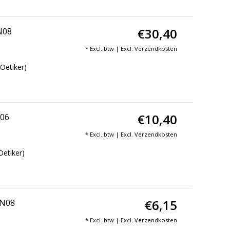
€30,40
N08
* Excl. btw | Excl.
Verzendkosten
Oetiker)
€10,40
N06
* Excl. btw | Excl.
Verzendkosten
Oetiker)
€6,15
DN08
* Excl. btw | Excl.
Verzendkosten