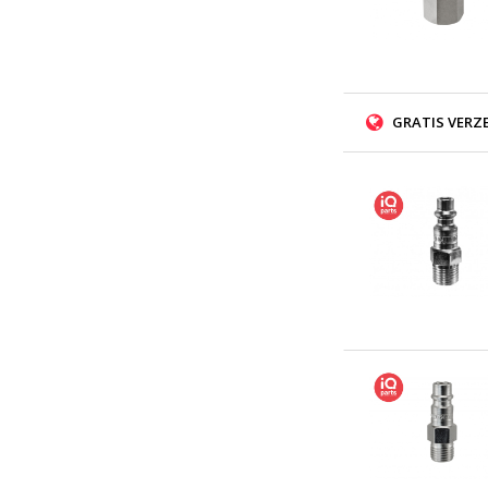
GRATIS VERZ