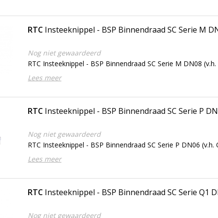
RTC
Insteeknippel - BSP Binnendraad SC Serie M D
Nog niet gewaardeerd
RTC Insteeknippel - BSP Binnendraad SC Serie M DN08 (v.h. 
Lees meer
RTC
Insteeknippel - BSP Binnendraad SC Serie P D
Nog niet gewaardeerd
RTC Insteeknippel - BSP Binnendraad SC Serie P DN06 (v.h. 
Lees meer
RTC
Insteeknippel - BSP Binnendraad SC Serie Q1 
Nog niet gewaardeerd