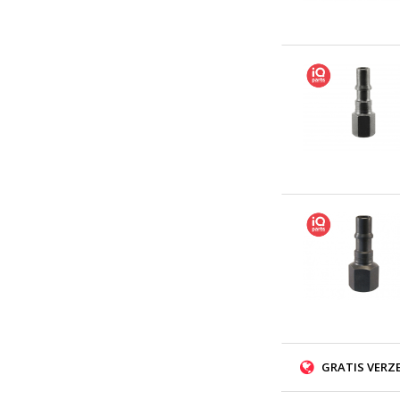
GRATIS VERZ