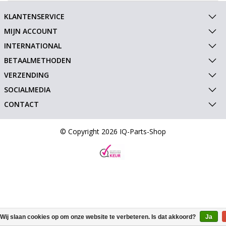
KLANTENSERVICE
MIJN ACCOUNT
INTERNATIONAL
BETAALMETHODEN
VERZENDING
SOCIALMEDIA
CONTACT
© Copyright 2026 IQ-Parts-Shop
Wij slaan cookies op om onze website te verbeteren. Is dat akkoord?
Ja