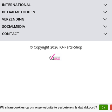
INTERNATIONAL
BETAALMETHODEN
VERZENDING
SOCIALMEDIA
CONTACT
© Copyright 2026 IQ-Parts-Shop
Wij slaan cookies op om onze website te verbeteren. Is dat akkoord?
Ja