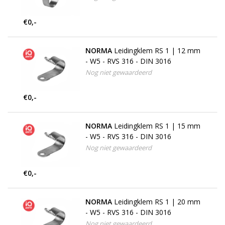
€0,-
NORMA
Leidingklem RS 1 | 12 mm
- W5 - RVS 316 - DIN 3016
Nog niet gewaardeerd
€0,-
NORMA
Leidingklem RS 1 | 15 mm
- W5 - RVS 316 - DIN 3016
Nog niet gewaardeerd
€0,-
NORMA
Leidingklem RS 1 | 20 mm
- W5 - RVS 316 - DIN 3016
Nog niet gewaardeerd