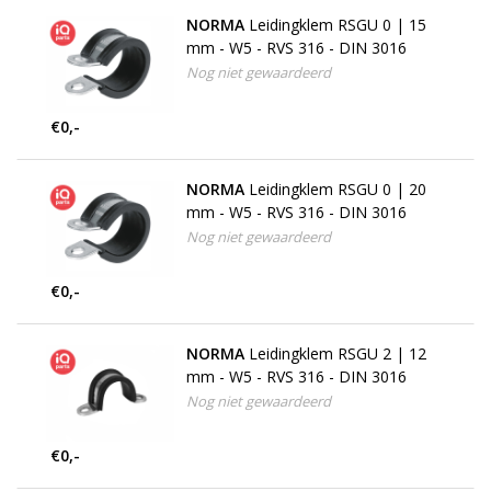
NORMA
Leidingklem RSGU 0 | 15
mm - W5 - RVS 316 - DIN 3016
Nog niet gewaardeerd
€0,-
NORMA
Leidingklem RSGU 0 | 20
mm - W5 - RVS 316 - DIN 3016
Nog niet gewaardeerd
€0,-
NORMA
Leidingklem RSGU 2 | 12
mm - W5 - RVS 316 - DIN 3016
Nog niet gewaardeerd
€0,-