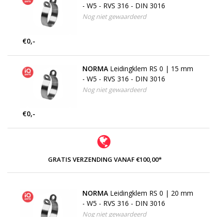
- W5 - RVS 316 - DIN 3016
Nog niet gewaardeerd
€0,-
NORMA
Leidingklem RS 0 | 15 mm
- W5 - RVS 316 - DIN 3016
Nog niet gewaardeerd
€0,-
GRATIS VERZENDING VANAF €100,00*
NORMA
Leidingklem RS 0 | 20 mm
- W5 - RVS 316 - DIN 3016
Nog niet gewaardeerd