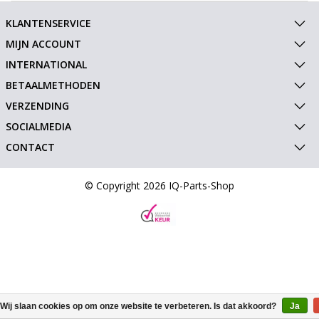
KLANTENSERVICE
MIJN ACCOUNT
INTERNATIONAL
BETAALMETHODEN
VERZENDING
SOCIALMEDIA
CONTACT
© Copyright 2026 IQ-Parts-Shop
Wij slaan cookies op om onze website te verbeteren. Is dat akkoord?
Ja