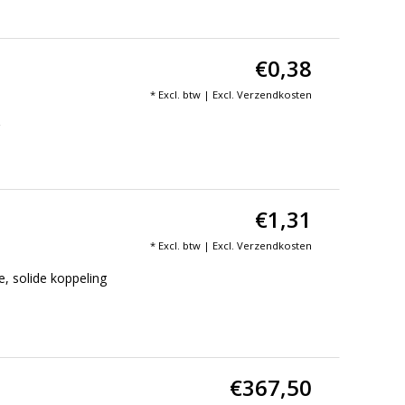
€0,38
* Excl. btw | Excl.
Verzendkosten
r
€1,31
* Excl. btw | Excl.
Verzendkosten
, solide koppeling
€367,50