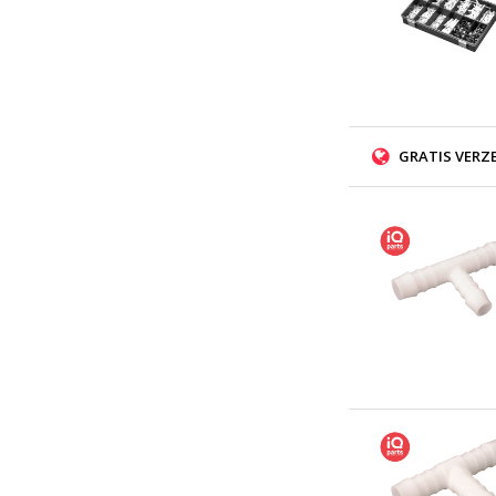
GRATIS VERZ