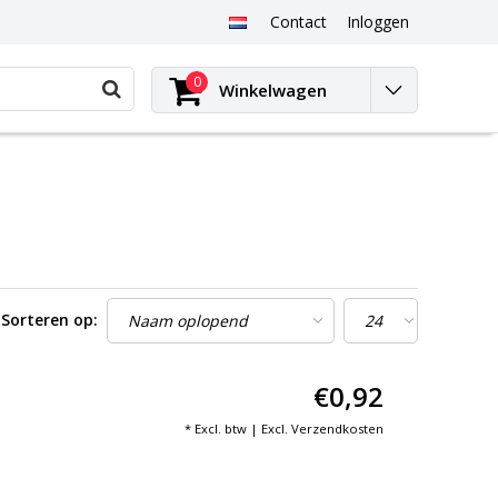
Contact
Inloggen
0
Winkelwagen
Sorteren op:
€0,92
* Excl. btw | Excl.
Verzendkosten