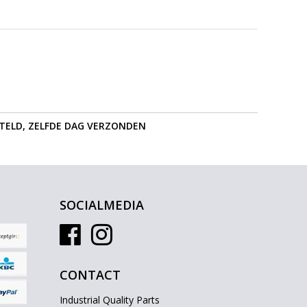
STELD, ZELFDE DAG VERZONDEN
SOCIALMEDIA
CONTACT
Industrial Quality Parts