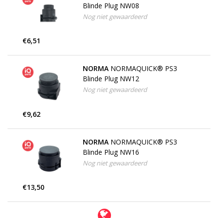
Blinde Plug NW08
Nog niet gewaardeerd
€6,51
NORMA
NORMAQUICK® PS3
Blinde Plug NW12
Nog niet gewaardeerd
€9,62
NORMA
NORMAQUICK® PS3
Blinde Plug NW16
Nog niet gewaardeerd
€13,50