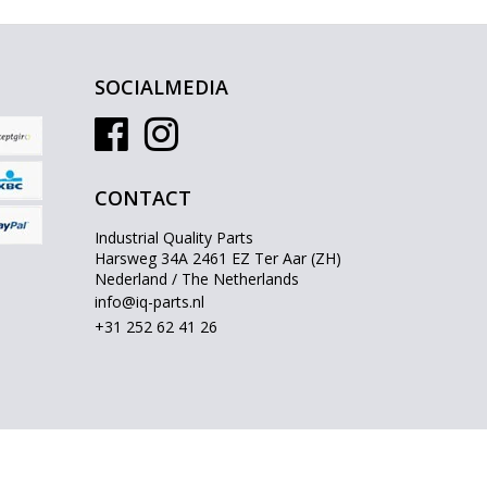
SOCIALMEDIA
CONTACT
Industrial Quality Parts
Harsweg 34A 2461 EZ Ter Aar (ZH)
Nederland / The Netherlands
info@iq-parts.nl
+31 252 62 41 26