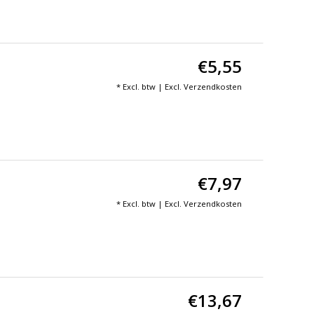
€5,55
* Excl. btw | Excl.
Verzendkosten
€7,97
* Excl. btw | Excl.
Verzendkosten
€13,67