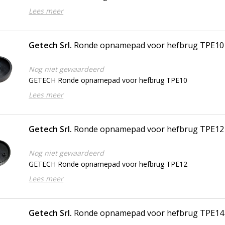
Lees meer
Getech Srl.
Ronde opnamepad voor hefbrug TPE10
Nog niet gewaardeerd
GETECH Ronde opnamepad voor hefbrug TPE10
Lees meer
Getech Srl.
Ronde opnamepad voor hefbrug TPE12
Nog niet gewaardeerd
GETECH Ronde opnamepad voor hefbrug TPE12
Lees meer
Getech Srl.
Ronde opnamepad voor hefbrug TPE14