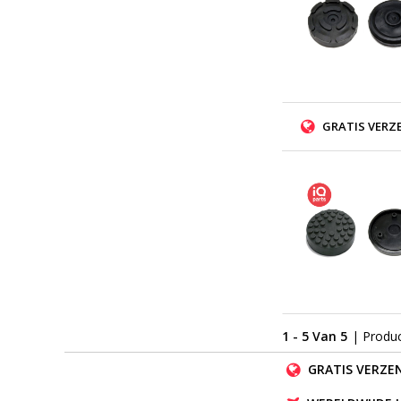
GRATIS VERZ
1 - 5 Van 5
| Produ
GRATIS VERZEN