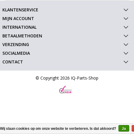
KLANTENSERVICE
MIJN ACCOUNT
INTERNATIONAL
BETAALMETHODEN
VERZENDING
SOCIALMEDIA
CONTACT
© Copyright 2026 IQ-Parts-Shop
Wij slaan cookies op om onze website te verbeteren. Is dat akkoord?
Ja