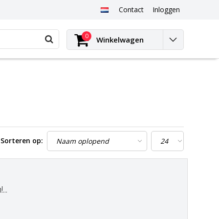
Contact
Inloggen
0
Winkelwagen
Sorteren op:
..