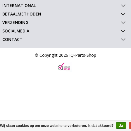
INTERNATIONAL
BETAALMETHODEN
VERZENDING
SOCIALMEDIA
CONTACT
© Copyright 2026 IQ-Parts-Shop
Wij slaan cookies op om onze website te verbeteren. Is dat akkoord?
Ja