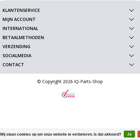
KLANTENSERVICE
MIJN ACCOUNT
INTERNATIONAL
BETAALMETHODEN
VERZENDING
SOCIALMEDIA
CONTACT
© Copyright 2026 IQ-Parts-Shop
Wij slaan cookies op om onze website te verbeteren. Is dat akkoord?
Ja