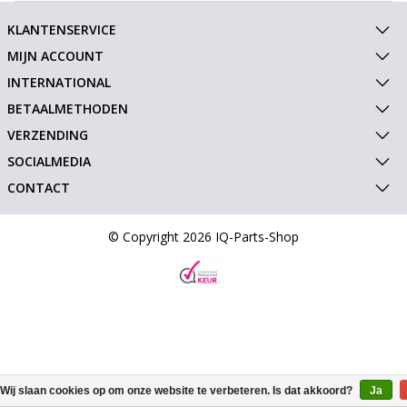
KLANTENSERVICE
MIJN ACCOUNT
INTERNATIONAL
BETAALMETHODEN
VERZENDING
SOCIALMEDIA
CONTACT
© Copyright 2026 IQ-Parts-Shop
Wij slaan cookies op om onze website te verbeteren. Is dat akkoord?
Ja