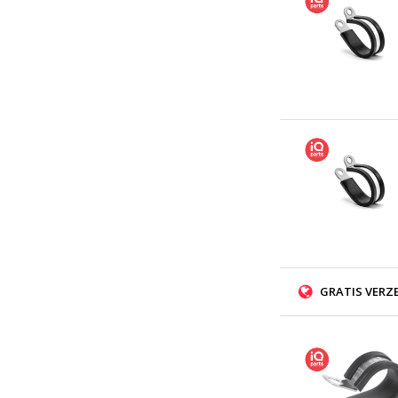
GRATIS VERZ