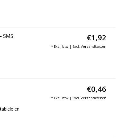
€1,92
 - SMS
* Excl. btw | Excl.
Verzendkosten
€0,46
* Excl. btw | Excl.
Verzendkosten
tabiele en