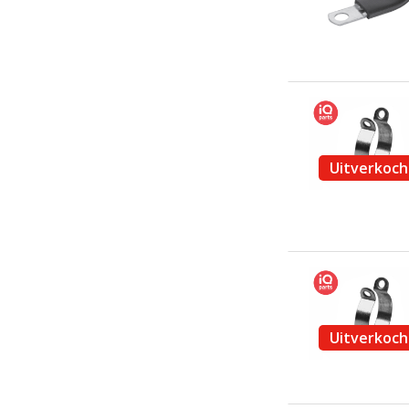
Uitverkoch
Uitverkoch