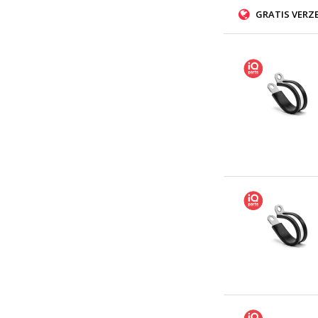
GRATIS VERZ