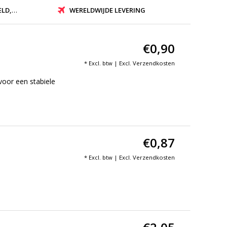
ZONDEN
WERELDWIJDE LEVERING
€0,90
* Excl. btw | Excl.
Verzendkosten
oor een stabiele
€0,87
* Excl. btw | Excl.
Verzendkosten