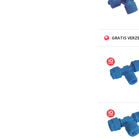
GRATIS VERZ