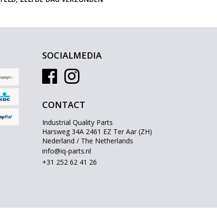
SOCIALMEDIA
CONTACT
Industrial Quality Parts
Harsweg 34A 2461 EZ Ter Aar (ZH)
Nederland / The Netherlands
info@iq-parts.nl
+31 252 62 41 26