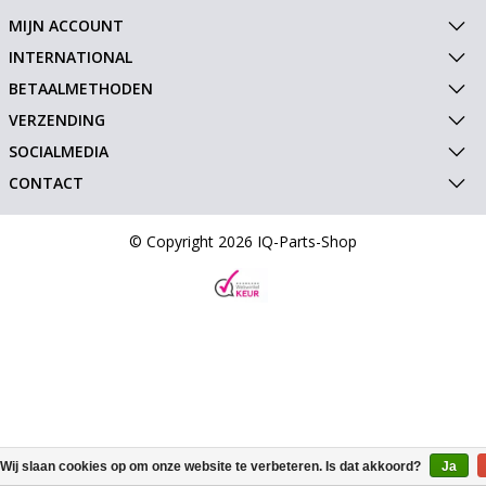
MIJN ACCOUNT
INTERNATIONAL
BETAALMETHODEN
VERZENDING
SOCIALMEDIA
CONTACT
© Copyright 2026 IQ-Parts-Shop
Wij slaan cookies op om onze website te verbeteren. Is dat akkoord?
Ja