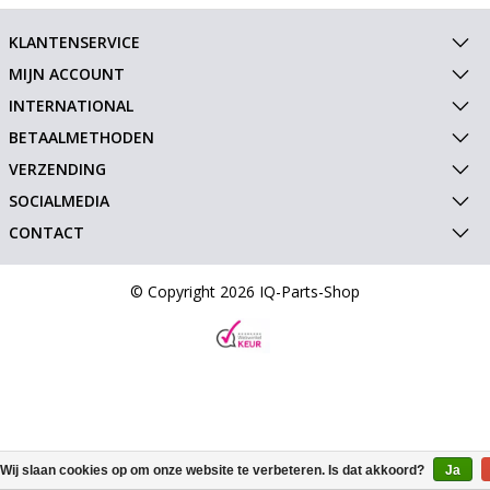
KLANTENSERVICE
MIJN ACCOUNT
INTERNATIONAL
BETAALMETHODEN
VERZENDING
SOCIALMEDIA
CONTACT
© Copyright 2026 IQ-Parts-Shop
Wij slaan cookies op om onze website te verbeteren. Is dat akkoord?
Ja