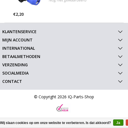
Nog niet gewaardeerd
€2,20
KLANTENSERVICE
MIJN ACCOUNT
INTERNATIONAL
BETAALMETHODEN
VERZENDING
SOCIALMEDIA
CONTACT
© Copyright 2026 IQ-Parts-Shop
Wij slaan cookies op om onze website te verbeteren. Is dat akkoord?
Ja