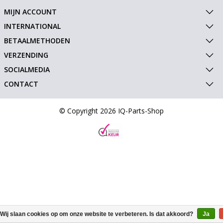
MIJN ACCOUNT
INTERNATIONAL
BETAALMETHODEN
VERZENDING
SOCIALMEDIA
CONTACT
© Copyright 2026 IQ-Parts-Shop
Wij slaan cookies op om onze website te verbeteren. Is dat akkoord?
Ja