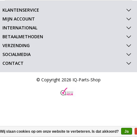
KLANTENSERVICE
MIJN ACCOUNT
INTERNATIONAL
BETAALMETHODEN
VERZENDING
SOCIALMEDIA
CONTACT
© Copyright 2026 IQ-Parts-Shop
Wij slaan cookies op om onze website te verbeteren. Is dat akkoord?
Ja