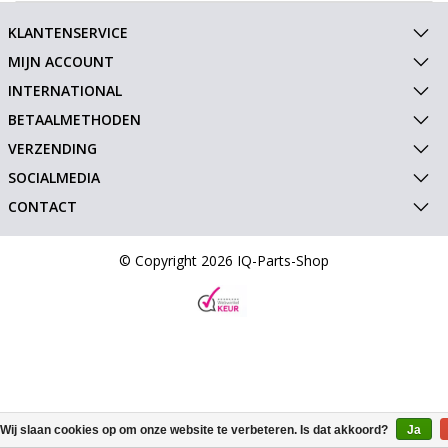
KLANTENSERVICE
MIJN ACCOUNT
INTERNATIONAL
BETAALMETHODEN
VERZENDING
SOCIALMEDIA
CONTACT
© Copyright 2026 IQ-Parts-Shop
Wij slaan cookies op om onze website te verbeteren. Is dat akkoord?
Ja