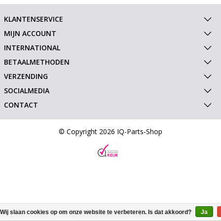
KLANTENSERVICE
MIJN ACCOUNT
INTERNATIONAL
BETAALMETHODEN
VERZENDING
SOCIALMEDIA
CONTACT
© Copyright 2026 IQ-Parts-Shop
Wij slaan cookies op om onze website te verbeteren. Is dat akkoord?
Ja