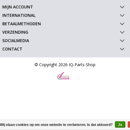
MIJN ACCOUNT
INTERNATIONAL
BETAALMETHODEN
VERZENDING
SOCIALMEDIA
CONTACT
© Copyright 2026 IQ-Parts-Shop
Wij slaan cookies op om onze website te verbeteren. Is dat akkoord?
Ja