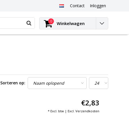
Contact
Inloggen
0
Winkelwagen
Sorteren op:
€2,83
* Excl. btw | Excl.
Verzendkosten