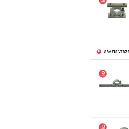
GRATIS VERZ