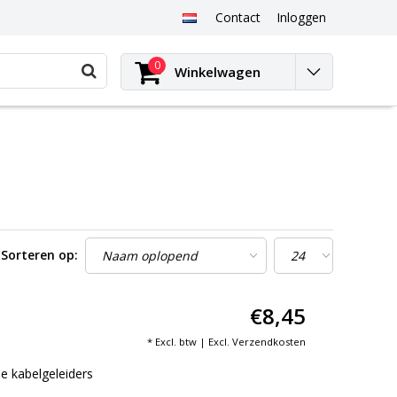
Contact
Inloggen
0
Winkelwagen
Sorteren op:
€8,45
* Excl. btw | Excl.
Verzendkosten
e kabelgeleiders