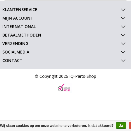
KLANTENSERVICE
MIJN ACCOUNT
INTERNATIONAL
BETAALMETHODEN
VERZENDING
SOCIALMEDIA
CONTACT
© Copyright 2026 IQ-Parts-Shop
Wij slaan cookies op om onze website te verbeteren. Is dat akkoord?
Ja