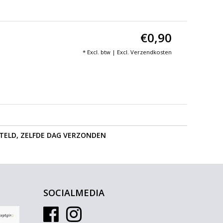
€0,90
* Excl. btw | Excl.
Verzendkosten
STELD, ZELFDE DAG VERZONDEN
SOCIALMEDIA