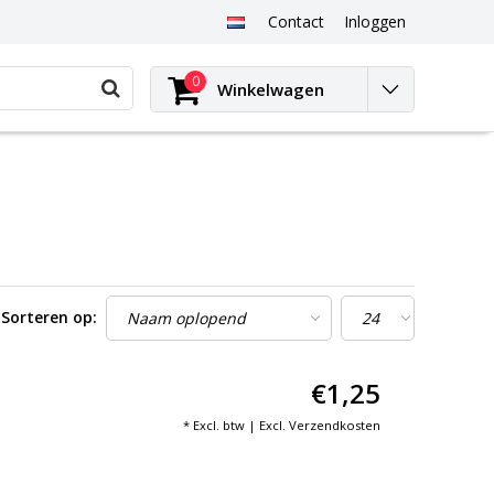
Contact
Inloggen
0
Winkelwagen
Sorteren op:
€1,25
* Excl. btw | Excl.
Verzendkosten