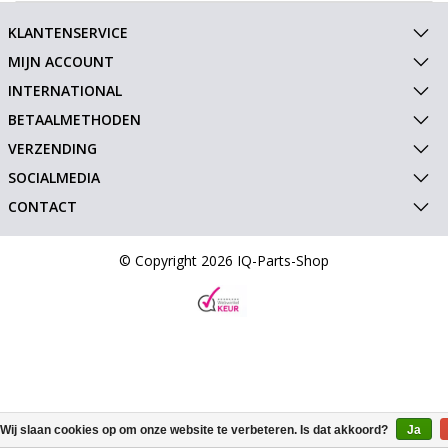
KLANTENSERVICE
MIJN ACCOUNT
INTERNATIONAL
BETAALMETHODEN
VERZENDING
SOCIALMEDIA
CONTACT
© Copyright 2026 IQ-Parts-Shop
Wij slaan cookies op om onze website te verbeteren. Is dat akkoord?
Ja