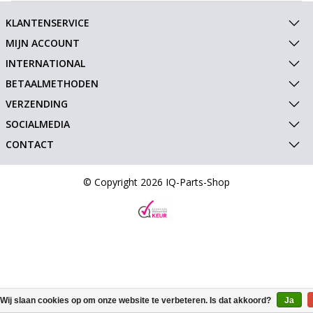
KLANTENSERVICE
MIJN ACCOUNT
INTERNATIONAL
BETAALMETHODEN
VERZENDING
SOCIALMEDIA
CONTACT
© Copyright 2026 IQ-Parts-Shop
Wij slaan cookies op om onze website te verbeteren. Is dat akkoord?
Ja